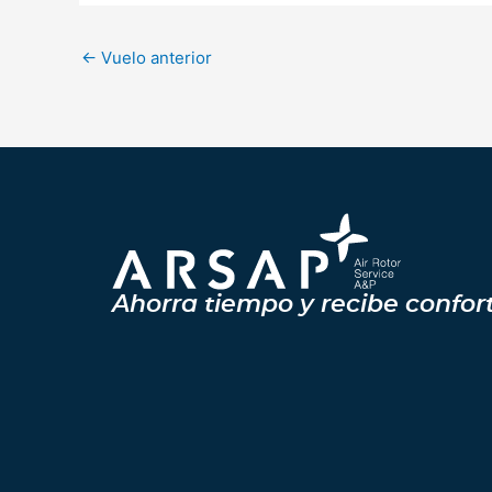
←
Vuelo anterior
Ahorra tiempo y recibe confor