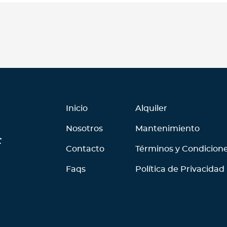
Inicio
Alquiler
Nosotros
Mantenimiento
t
Contacto
Términos y Condicion
Faqs
Política de Privacidad