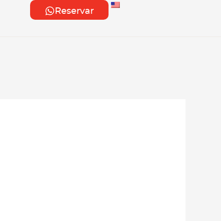
Reservar